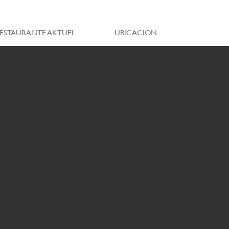
ESTAURANTE AKTUEL
UBICACION