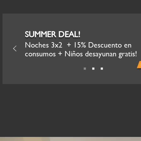
SUMMER DEAL!
Noches 3x2 + 15% Descuento en
consumos + Niños desayunan gratis!