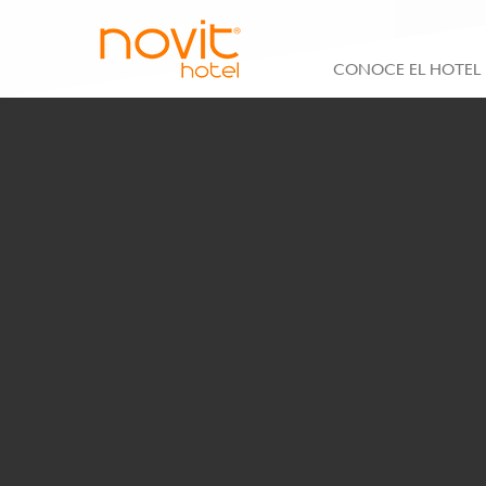
CONOCE EL HOTEL